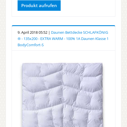
Produkt aufrufen
9. April 2018 05:52 |
Daunen Bettdecke SCHLAFKÖNIG
® - 135x200 - EXTRA WARM - 100% 1A Daunen Klasse 1
BodyComfort-S