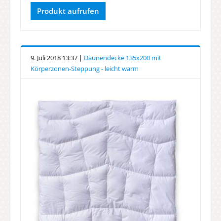
Produkt aufrufen
9. Juli 2018 13:37 |
Daunendecke 135x200 mit
Körperzonen-Steppung - leicht warm