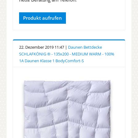
Produkt aufrufen
22. Dezember 2019 11:47 |
Daunen Bettdecke
SCHLAFKÖNIG ® - 135x200 - MEDIUM WARM - 100%
1A Daunen Klasse 1 BodyComfort-S