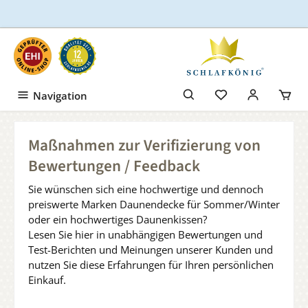
Zum Hauptinhalt springen
Navigation
Maßnahmen zur Verifizierung von
Bewertungen / Feedback
Sie wünschen sich eine hochwertige und dennoch
preiswerte Marken Daunendecke für Sommer/Winter
oder ein hochwertiges Daunenkissen?
Lesen Sie hier in unabhängigen Bewertungen und
Test-Berichten und Meinungen unserer Kunden und
nutzen Sie diese Erfahrungen für Ihren persönlichen
Einkauf.