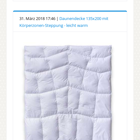
31. März 2018 17:46 |
Daunendecke 135x200 mit
Körperzonen-Steppung - leicht warm