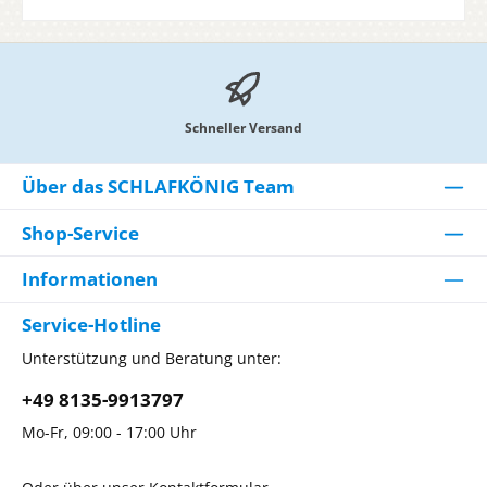
Schneller Versand
Über das SCHLAFKÖNIG Team
Shop-Service
Informationen
Service-Hotline
Unterstützung und Beratung unter:
+49 8135-9913797
Mo-Fr, 09:00 - 17:00 Uhr