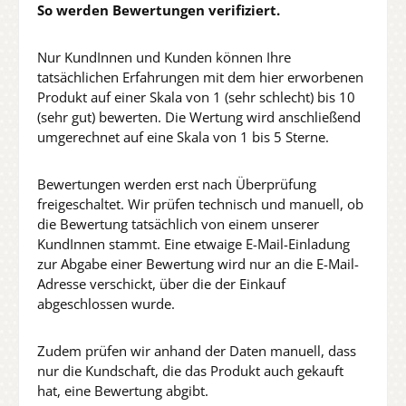
So werden Bewertungen verifiziert.
Nur KundInnen und Kunden können Ihre
tatsächlichen Erfahrungen mit dem hier erworbenen
Produkt auf einer Skala von 1 (sehr schlecht) bis 10
(sehr gut) bewerten. Die Wertung wird anschließend
umgerechnet auf eine Skala von 1 bis 5 Sterne.
Bewertungen werden erst nach Überprüfung
freigeschaltet. Wir prüfen technisch und manuell, ob
die Bewertung tatsächlich von einem unserer
KundInnen stammt. Eine etwaige E-Mail-Einladung
zur Abgabe einer Bewertung wird nur an die E-Mail-
Adresse verschickt, über die der Einkauf
abgeschlossen wurde.
Zudem prüfen wir anhand der Daten manuell, dass
nur die Kundschaft, die das Produkt auch gekauft
hat, eine Bewertung abgibt.