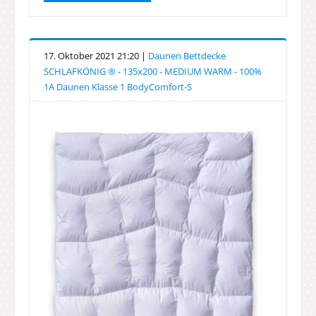
17. Oktober 2021 21:20 |
Daunen Bettdecke
SCHLAFKÖNIG ® - 135x200 - MEDIUM WARM - 100%
1A Daunen Klasse 1 BodyComfort-S