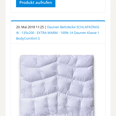
Produkt aufrufen
20. Mai 2018 11:25 |
Daunen Bettdecke SCHLAFKÖNIG
® - 135x200 - EXTRA WARM - 100% 1A Daunen Klasse 1
BodyComfort-S