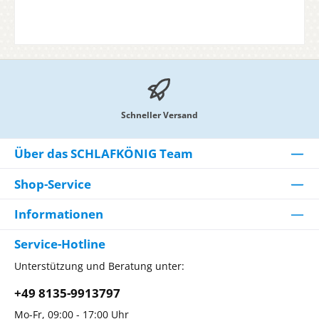
Schneller Versand
Über das SCHLAFKÖNIG Team
Shop-Service
Informationen
Service-Hotline
Unterstützung und Beratung unter:
+49 8135-9913797
Mo-Fr, 09:00 - 17:00 Uhr