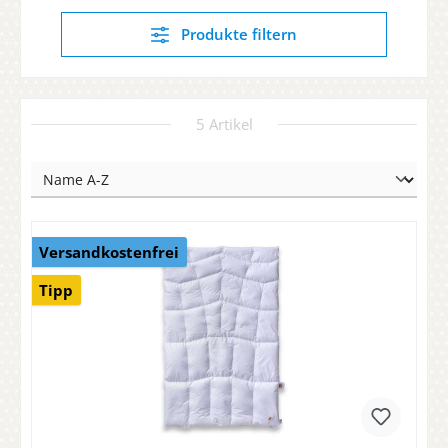
Produkte filtern
5 Artikel
Versandkostenfrei
Tipp