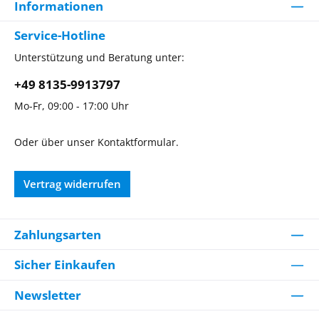
Informationen
Service-Hotline
Unterstützung und Beratung unter:
+49 8135-9913797
Mo-Fr, 09:00 - 17:00 Uhr
Oder über unser
Kontaktformular
.
Vertrag widerrufen
Zahlungsarten
Sicher Einkaufen
Newsletter