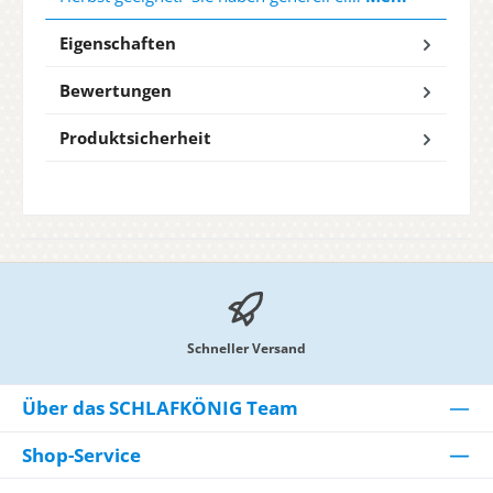
Eigenschaften
Bewertungen
Produktsicherheit
Schneller Versand
Über das SCHLAFKÖNIG Team
Shop-Service