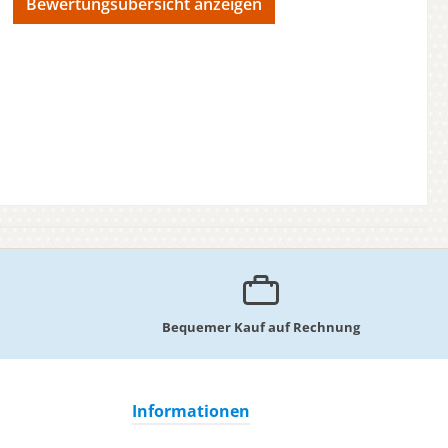
Bewertungsübersicht anzeigen
Bequemer Kauf auf Rechnung
Informationen