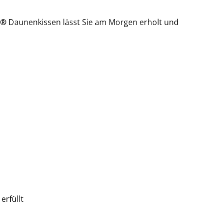
 ®
Daunenkissen lässt Sie am Morgen erholt und
 erfüllt