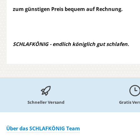
zum günstigen Preis bequem auf Rechnung.
SCHLAFKÖNIG - endlich königlich gut schlafen.
Schneller Versand
Gratis Ve
Über das SCHLAFKÖNIG Team