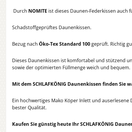
Durch
NOMITE
ist dieses Daunen-Federkissen auch f
Schadstoffgeprüftes Daunenkissen.
Bezug nach
Öko-Tex Standard 100
geprüft. Richtig 
Dieses Daunenkissen ist komfortabel und stützend 
sowie der optimierten Füllmenge weich und bequem.
Mit dem SCHLAFKÖNIG Daunenkissen finden Sie wa
Ein hochwertiges Mako Köper Inlett und auserlesene
bester Qualität.
Kaufen Sie günstig heute Ihr SCHLAFKÖNIG Daune