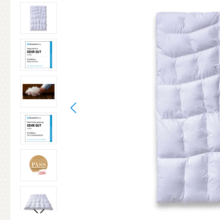
Bildergalerie überspringen