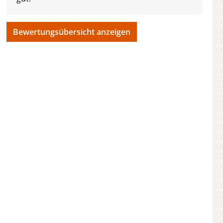
Bewertungsübersicht anzeigen