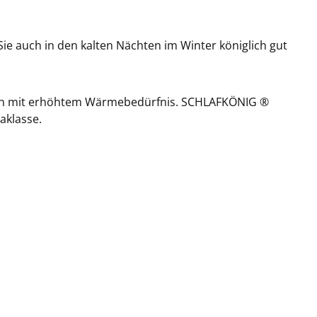
 auch in den kalten Nächten im Winter königlich gut
en mit erhöhtem Wärmebedürfnis. SCHLAFKÖNIG ®
aklasse.