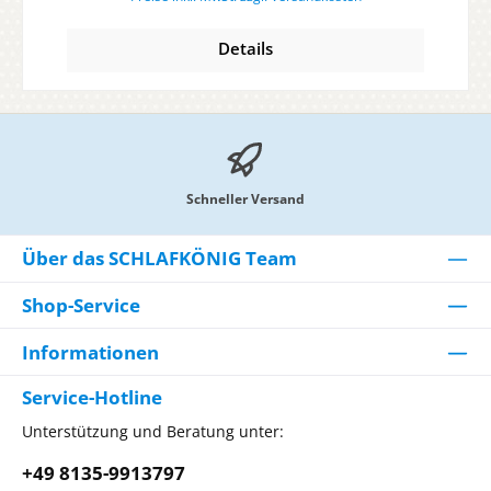
Details
Schneller Versand
Über das SCHLAFKÖNIG Team
Shop-Service
Informationen
Service-Hotline
Unterstützung und Beratung unter:
+49 8135-9913797