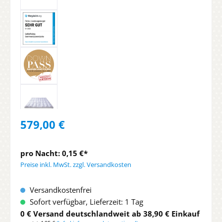
579,00 €
pro Nacht: 0,15 €*
Preise inkl. MwSt. zzgl. Versandkosten
Versandkostenfrei
Sofort verfügbar, Lieferzeit: 1 Tag
0 € Versand deutschlandweit ab 38,90 € Einkauf