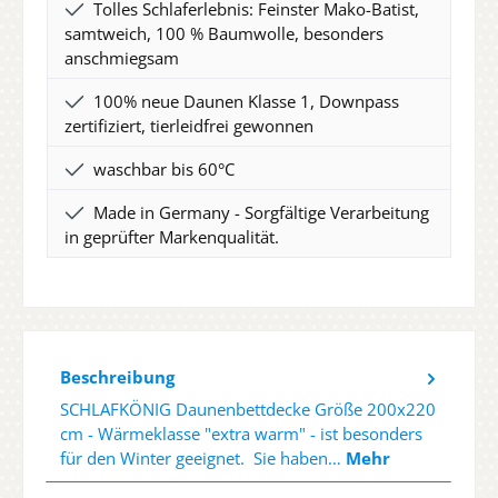
Tolles Schlaferlebnis: Feinster Mako-Batist,
samtweich, 100 % Baumwolle, besonders
anschmiegsam
100% neue Daunen Klasse 1, Downpass
zertifiziert, tierleidfrei gewonnen
waschbar bis 60°C
Made in Germany - Sorgfältige Verarbeitung
in geprüfter Markenqualität.
Beschreibung
SCHLAFKÖNIG Daunenbettdecke Größe 200x220
cm - Wärmeklasse "extra warm" - ist besonders
für den Winter geeignet. Sie haben…
Mehr