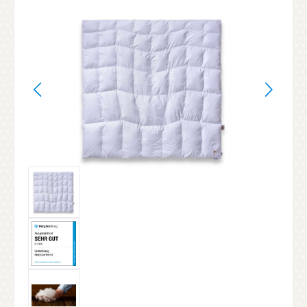
Bildergalerie überspringen